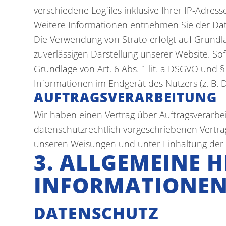
verschiedene Logfiles inklusive Ihrer IP-Adress
Weitere Informationen entnehmen Sie der Dat
Die Verwendung von Strato erfolgt auf Grundlag
zuverlässigen Darstellung unserer Website. Sof
Grundlage von Art. 6 Abs. 1 lit. a DSGVO und §
Informationen im Endgerät des Nutzers (z. B. D
AUFTRAGSVERARBEITUNG
Wir haben einen Vertrag über Auftragsverarbe
datenschutzrechtlich vorgeschriebenen Vertr
unseren Weisungen und unter Einhaltung der 
3. ALLGEMEINE H
INFORMATIONE
DATENSCHUTZ