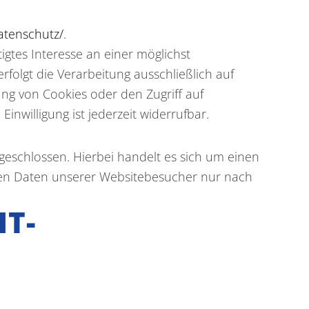
atenschutz/
.
igtes Interesse an einer möglichst
rfolgt die Verarbeitung ausschließlich auf
ung von Cookies oder den Zugriff auf
inwilligung ist jederzeit widerrufbar.
geschlossen. Hierbei handelt es sich um einen
enen Daten unserer Websitebesucher nur nach
HT­