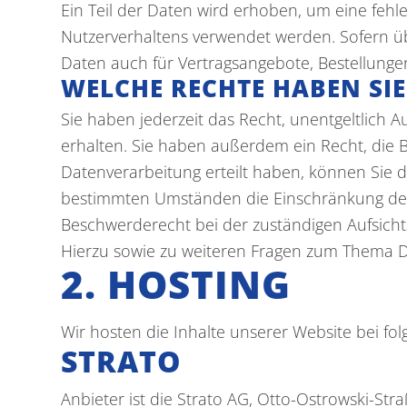
Ein Teil der Daten wird erhoben, um eine fehl
Nutzerverhaltens verwendet werden. Sofern ü
Daten auch für Vertragsangebote, Bestellungen
WELCHE RECHTE HABEN SIE
Sie haben jederzeit das Recht, unentgeltlich
erhalten. Sie haben außerdem ein Recht, die B
Datenverarbeitung erteilt haben, können Sie d
bestimmten Umständen die Einschränkung der 
Beschwerderecht bei der zuständigen Aufsich
Hierzu sowie zu weiteren Fragen zum Thema D
2. HOSTING
Wir hosten die Inhalte unserer Website bei fo
STRATO
Anbieter ist die Strato AG, Otto-Ostrowski-Str