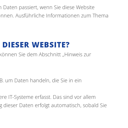
 Daten passiert, wenn Sie diese Website
 können. Ausführliche Informationen zum Thema
DIESER WEBSITE?
 können Sie dem Abschnitt „Hinweis zur
B. um Daten handeln, die Sie in ein
e IT-Systeme erfasst. Das sind vor allem
g dieser Daten erfolgt automatisch, sobald Sie