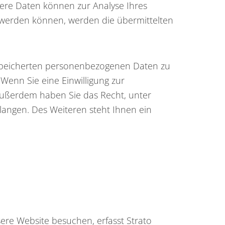
ndere Daten können zur Analyse Ihres
 werden können, werden die übermittelten
gespeicherten personenbezogenen Daten zu
Wenn Sie eine Einwilligung zur
. Außerdem haben Sie das Recht, unter
angen. Des Weiteren steht Ihnen ein
sere Website besuchen, erfasst Strato