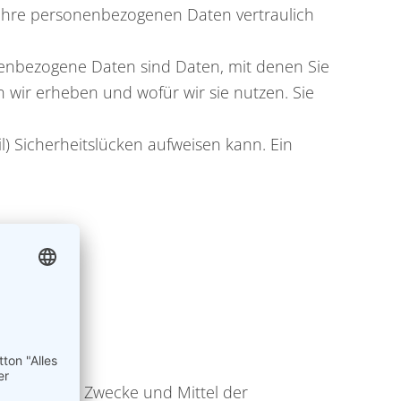
 Ihre personenbezogenen Daten vertraulich
nbezogene Daten sind Daten, mit denen Sie
n wir erheben und wofür wir sie nutzen. Sie
l) Sicherheitslücken aufweisen kann. Ein
ren über die Zwecke und Mittel der